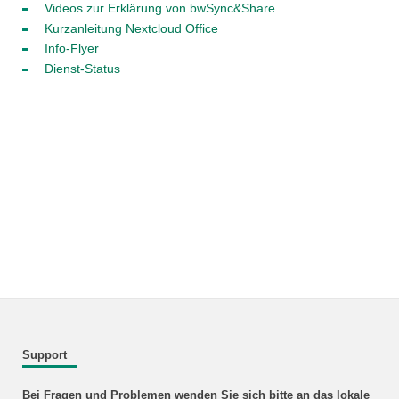
Videos zur Erklärung von bwSync&Share
Kurzanleitung Nextcloud Office
Info-Flyer
Dienst-Status
Support
Bei Fragen und Problemen wenden Sie sich bitte an das lokale