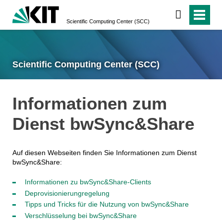
Scientific Computing Center (SCC)
Scientific Computing Center (SCC)
Informationen zum
Dienst bwSync&Share
Auf diesen Webseiten finden Sie Informationen zum Dienst
bwSync&Share:
Informationen zu bwSync&Share-Clients
Deprovisionierungregelung
Tipps und Tricks für die Nutzung von bwSync&Share
Verschlüsselung bei bwSync&Share